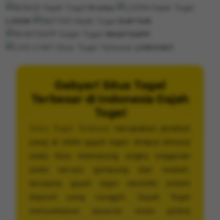
Promo
LOGIN
DAFTAR
WHATSAPP
LIVECHAT
Gebyar! Situs Togel
Terbesar di Indonesia Gajah
Togel
Situs Togel Terbesar
merupakan pondasi
yang di miliki gajah togel, tempat dimana
anda bisa memasang angka unggulan
anda secara gampang dan mudah,
terutama gajah togel memiliki sistem
deposit yang canggih. Gajah Togel
menyediakan pasaran skala global