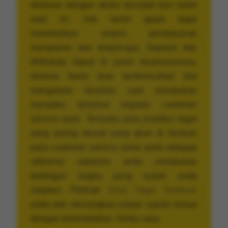
terbesar dengan akses tercepat dan stabil
saat ini, link resmi gajah togel
memberikan sistem pembayaran
transparan dan terpercaya. Deposit dan
Withdraw dapat di jamin keamanannya,
dimana kamu bisa berkonsultasi jika
mengalami kendala saat melakukan
transaksi tersebut kepada customer
service kami. Tersedia pula prediksi togel
yang paling akurat yang akan di berikan
para customer service untuk anda sebagai
referensi sebelum anda melakukan
bettingan angka yang sudah anda
siapkan. Pilihlah
Situs Togel Terbesar
anda dan menangkan jutaan rupiah hanya
dengan bermodalkan 10ribu saja.